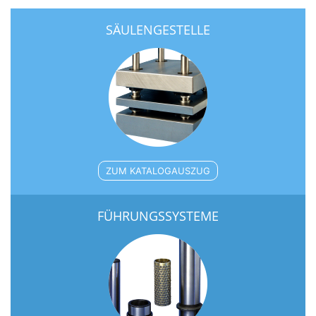
SÄULENGESTELLE
ZUM KATALOGAUSZUG
FÜHRUNGSSYSTEME