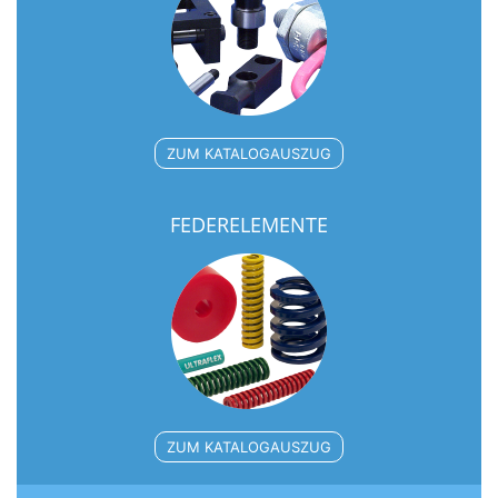
ZUM KATALOGAUSZUG
FEDERELEMENTE
ZUM KATALOGAUSZUG