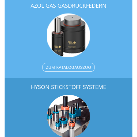
AZOL GAS GASDRUCKFEDERN
ZUM KATALOGAUSZUG
HYSON STICKSTOFF SYSTEME