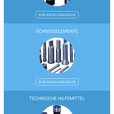
ZUM KATALOGAUSZUG
SCHNEIDELEMENTE
ZUM KATALOGAUSZUG
TECHNISCHE HILFSMITTEL