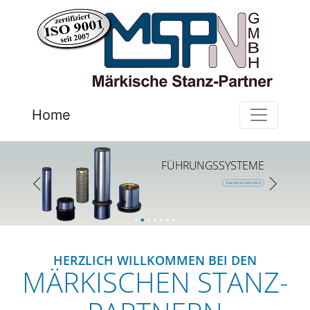
Home
FÜHRUNGSSYSTEME
ZUM KATALOGAUSZUG
HERZLICH WILLKOMMEN BEI DEN
MÄRKISCHEN STANZ-