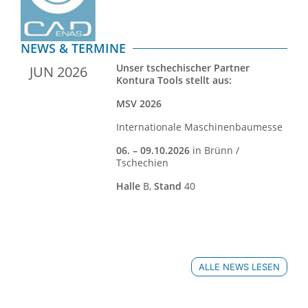
NEWS & TERMINE
Unser tschechischer Partner
JUN 2026
Kontura Tools stellt aus:
MSV 2026
Internationale Maschinenbaumesse
06. – 09.10.2026
in Brünn /
Tschechien
Halle
B,
Stand
40
ALLE NEWS LESEN