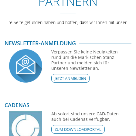
PARTNERN
nsere Seite gefunden haben und hoffen, dass wir Ihnen mit unserem An
NEWSLETTER-ANMELDUNG
Verpassen Sie keine Neuigkeiten
rund um die Märkischen Stanz-
Partner und melden sich für
unseren Newsletter an.
JETZT ANMELDEN
CADENAS
Ab sofort sind unsere CAD-Daten
auch bei Cadenas verfügbar.
ZUM DOWNLOADPORTAL